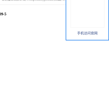
9-5
手机访问官网