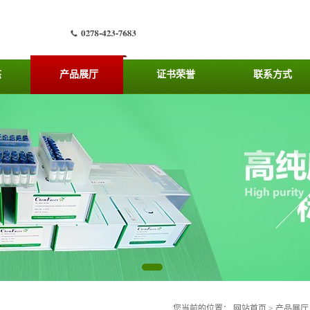
态
产品展厅
证书荣誉
联系方式
您当前的位置：
网站首页
>
产品展厅