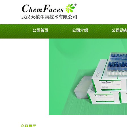
公司首页
公司介绍
公司动
产品展厅