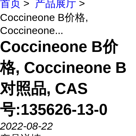
首页
>
产品展厅
>
Coccineone B价格,
Coccineone...
Coccineone B价
格, Coccineone B
对照品, CAS
号:135626-13-0
2022-08-22