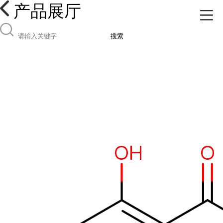
产品展厅
搜索