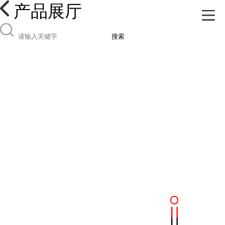
产品展厅
搜索