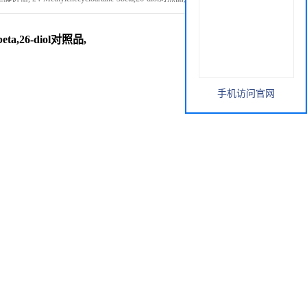
eta,26-diol对照品,
手机访问官网