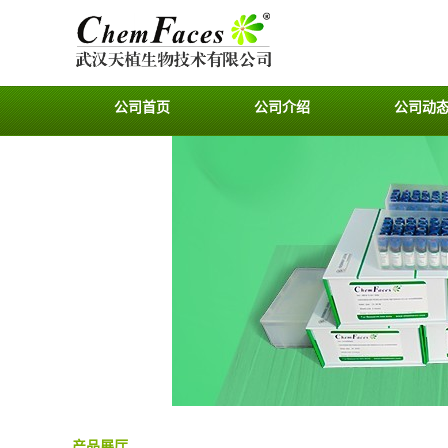
公司首页
公司介绍
公司动
产品展厅