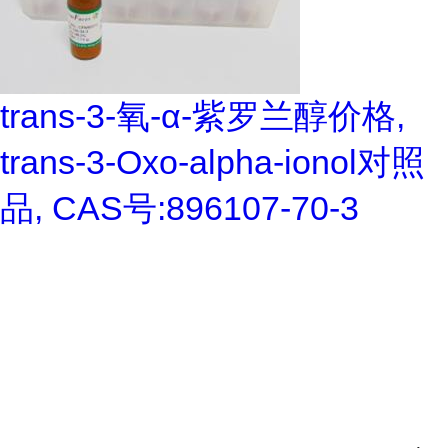
trans-3-氧-α-紫罗兰醇价格,
trans-3-Oxo-alpha-ionol对照
品, CAS号:896107-70-3