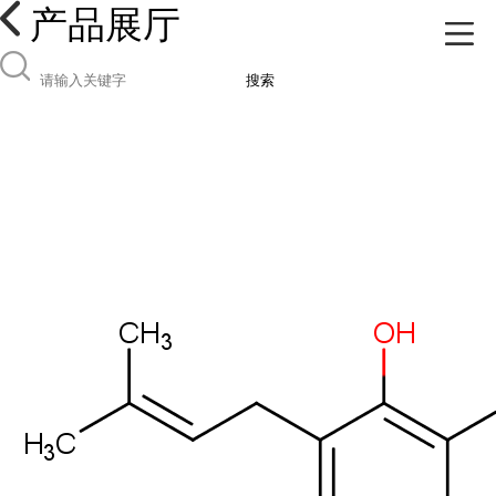
产品展厅
搜索