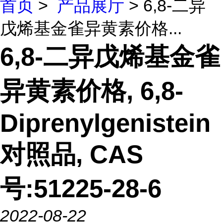
首页
>
产品展厅
> 6,8-二异
戊烯基金雀异黄素价格...
6,8-二异戊烯基金雀
异黄素价格, 6,8-
Diprenylgenistein
对照品, CAS
号:51225-28-6
2022-08-22