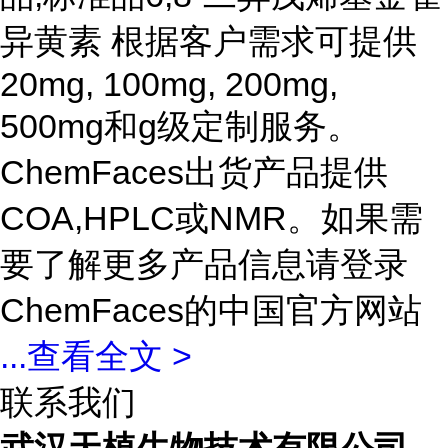
异黄素 根据客户需求可提供
20mg, 100mg, 200mg,
500mg和g级定制服务。
ChemFaces出货产品提供
COA,HPLC或NMR。如果需
要了解更多产品信息请登录
ChemFaces的中国官方网站
...
查看全文 >
联系我们