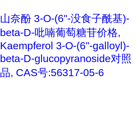
山奈酚 3-O-(6''-没食子酰基)-
beta-D-吡喃葡萄糖苷价格,
Kaempferol 3-O-(6''-galloyl)-
beta-D-glucopyranoside对照
品, CAS号:56317-05-6