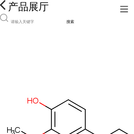
产品展厅
搜索