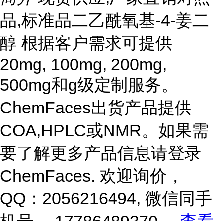
品,标准品二乙酰氧基-4-姜二
醇 根据客户需求可提供
20mg, 100mg, 200mg,
500mg和g级定制服务。
ChemFaces出货产品提供
COA,HPLC或NMR。如果需
要了解更多产品信息请登录
ChemFaces
. 欢迎询价，
QQ：2056216494, 微信同手