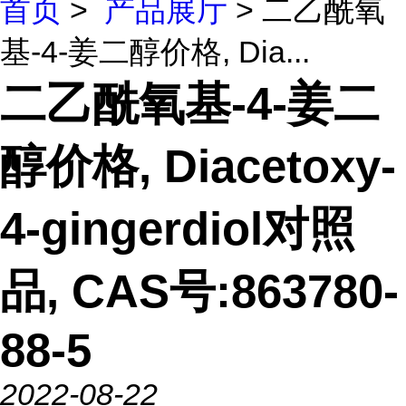
首页
>
产品展厅
> 二乙酰氧
基-4-姜二醇价格, Dia...
二乙酰氧基-4-姜二
醇价格, Diacetoxy-
4-gingerdiol对照
品, CAS号:863780-
88-5
2022-08-22