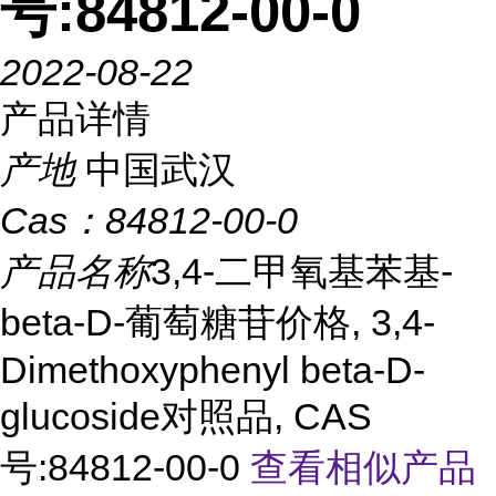
号:84812-00-0
2022-08-22
产品详情
产地
中国武汉
Cas：
84812-00-0
产品名称
3,4-二甲氧基苯基-
beta-D-葡萄糖苷价格, 3,4-
Dimethoxyphenyl beta-D-
glucoside对照品, CAS
号:84812-00-0
查看相似产品