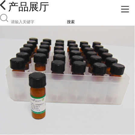
产品展厅
搜索