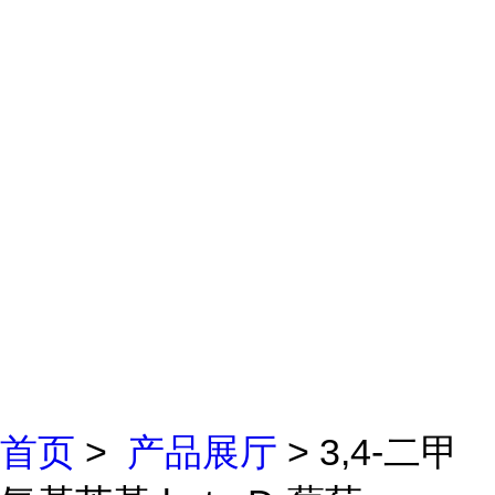
首页
>
产品展厅
> 3,4-二甲