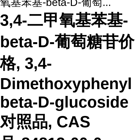
氧基苯基-beta-D-葡萄...
3,4-二甲氧基苯基-
beta-D-葡萄糖苷价
格, 3,4-
Dimethoxyphenyl
beta-D-glucoside
对照品, CAS