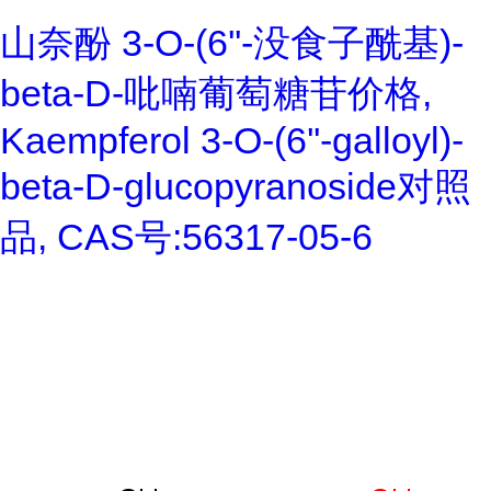
山奈酚 3-O-(6''-没食子酰基)-
beta-D-吡喃葡萄糖苷价格,
Kaempferol 3-O-(6''-galloyl)-
beta-D-glucopyranoside对照
品, CAS号:56317-05-6