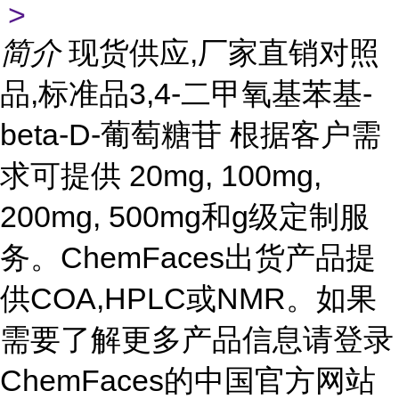
>
简介
现货供应,厂家直销对照
品,标准品3,4-二甲氧基苯基-
beta-D-葡萄糖苷 根据客户需
求可提供 20mg, 100mg,
200mg, 500mg和g级定制服
务。ChemFaces出货产品提
供COA,HPLC或NMR。如果
需要了解更多产品信息请登录
ChemFaces的中国官方网站