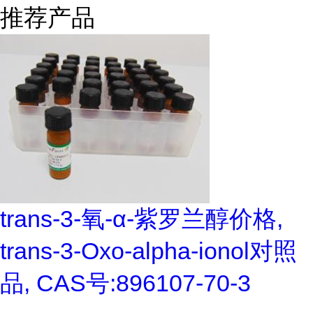
推荐产品
trans-3-氧-α-紫罗兰醇价格,
trans-3-Oxo-alpha-ionol对照
品, CAS号:896107-70-3