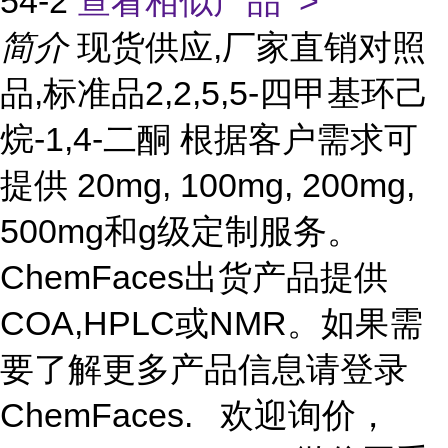
54-2
查看相似产品 >
简介
现货供应,厂家直销对照
品,标准品2,2,5,5-四甲基环己
烷-1,4-二酮 根据客户需求可
提供 20mg, 100mg, 200mg,
500mg和g级定制服务。
ChemFaces出货产品提供
COA,HPLC或NMR。如果需
要了解更多产品信息请登录
ChemFaces.
欢迎询价，