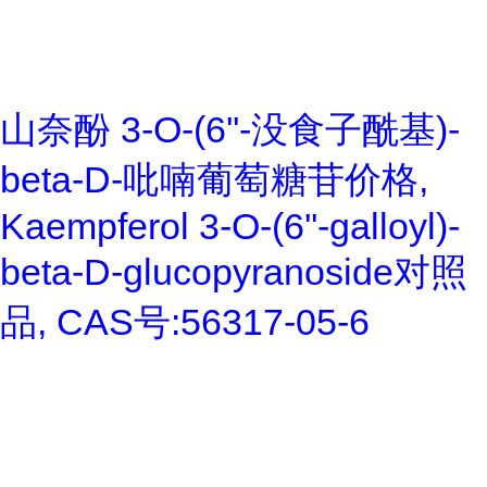
山奈酚 3-O-(6''-没食子酰基)-
beta-D-吡喃葡萄糖苷价格,
Kaempferol 3-O-(6''-galloyl)-
beta-D-glucopyranoside对照
品, CAS号:56317-05-6