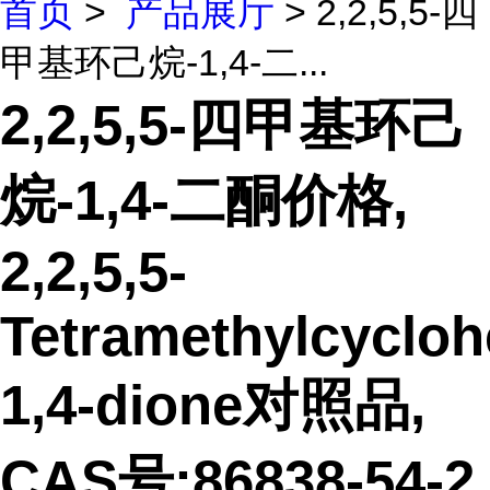
首页
>
产品展厅
> 2,2,5,5-四
甲基环己烷-1,4-二...
2,2,5,5-四甲基环己
烷-1,4-二酮价格,
2,2,5,5-
Tetramethylcycloh
1,4-dione对照品,
CAS号:86838-54-2