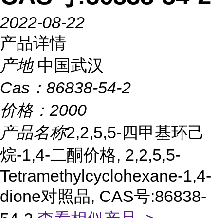
2022-08-22
产品详情
产地
中国武汉
Cas：
86838-54-2
价格：
2000
产品名称
2,2,5,5-四甲基环己
烷-1,4-二酮价格, 2,2,5,5-
Tetramethylcyclohexane-1,4-
dione对照品, CAS号:86838-