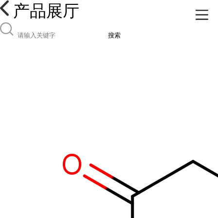
产品展厅
搜索