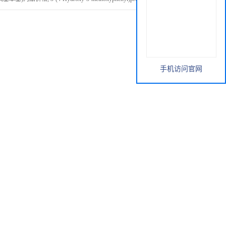
手机访问官网