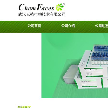
公司首页
公司介绍
公司动
产品展厅