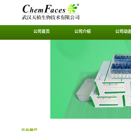
公司首页
公司介绍
公司动
产品展厅