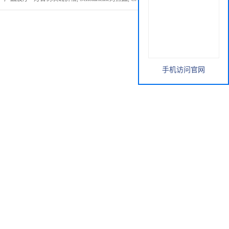
手机访问官网