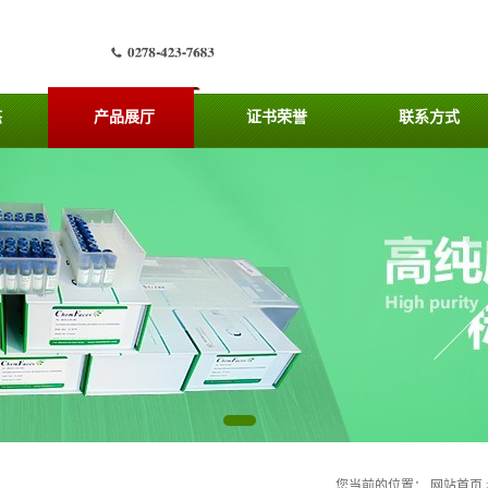
态
产品展厅
证书荣誉
联系方式
您当前的位置：
网站首页