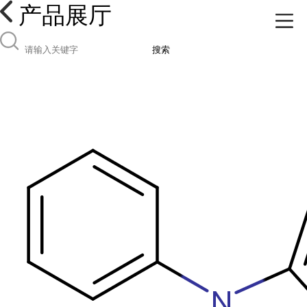
产品展厅
搜索