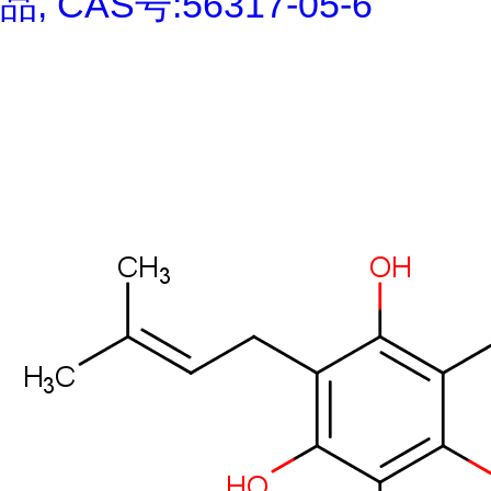
品, CAS号:56317-05-6