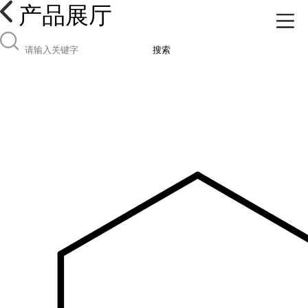
产品展厅
搜索