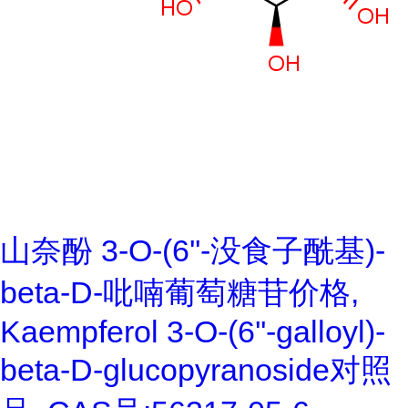
山奈酚 3-O-(6''-没食子酰基)-
beta-D-吡喃葡萄糖苷价格,
Kaempferol 3-O-(6''-galloyl)-
beta-D-glucopyranoside对照