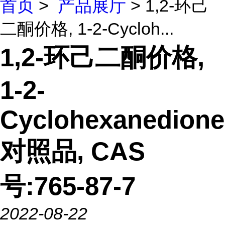
首页
>
产品展厅
> 1,2-环己
二酮价格, 1-2-Cycloh...
1,2-环己二酮价格,
1-2-
Cyclohexanedione
对照品, CAS
号:765-87-7
2022-08-22