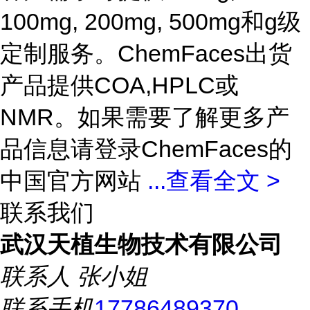
100mg, 200mg, 500mg和g级
定制服务。ChemFaces出货
产品提供COA,HPLC或
NMR。如果需要了解更多产
品信息请登录ChemFaces的
中国官方网站
...
查看全文 >
联系我们
武汉天植生物技术有限公司
联系人
张小姐
联系手机
17786489370