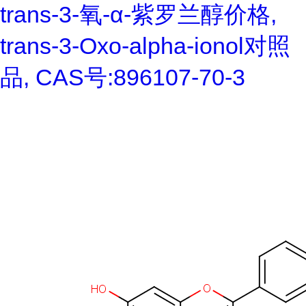
trans-3-氧-α-紫罗兰醇价格,
trans-3-Oxo-alpha-ionol对照
品, CAS号:896107-70-3