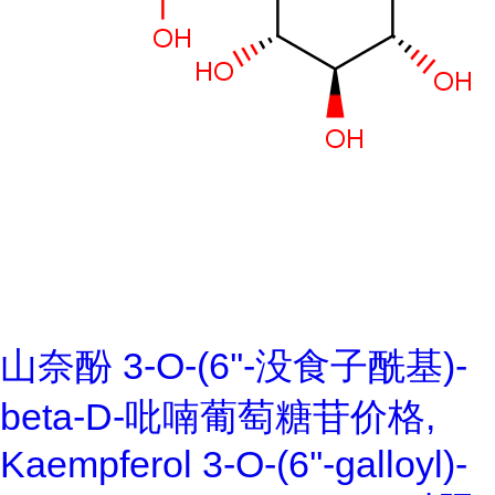
山奈酚 3-O-(6''-没食子酰基)-
beta-D-吡喃葡萄糖苷价格,
Kaempferol 3-O-(6''-galloyl)-