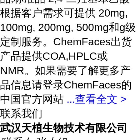
根据客户需求可提供 20mg,
100mg, 200mg, 500mg和g级
定制服务。ChemFaces出货
产品提供COA,HPLC或
NMR。如果需要了解更多产
品信息请登录ChemFaces的
中国官方网站
...
查看全文 >
联系我们
武汉天植生物技术有限公司