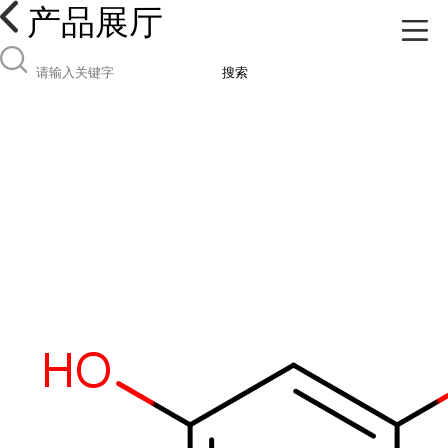
产品展厅
搜索