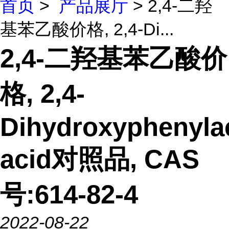
首页
>
产品展厅
> 2,4-二羟
基苯乙酸价格, 2,4-Di...
2,4-二羟基苯乙酸价
格, 2,4-
Dihydroxyphenyla
acid对照品, CAS
号:614-82-4
2022-08-22