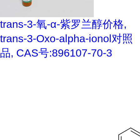
trans-3-氧-α-紫罗兰醇价格,
trans-3-Oxo-alpha-ionol对照
品, CAS号:896107-70-3