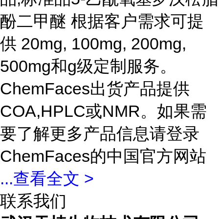
酚二甲醚 根据客户需求可提
供 20mg, 100mg, 200mg,
500mg和g级定制服务。
ChemFaces出货产品提供
COA,HPLC或NMR。如果需
要了解更多产品信息请登录
ChemFaces的中国官方网站
...
查看全文 >
联系我们