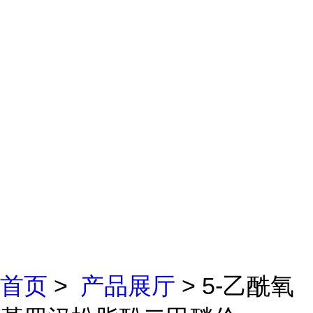
首页
>
产品展厅
> 5-乙酰氧