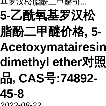
基罗汉松脂酚二甲醚价...
5-乙酰氧基罗汉松
脂酚二甲醚价格, 5-
Acetoxymatairesin
dimethyl ether对照
品, CAS号:74892-
45-8
2022-08-22