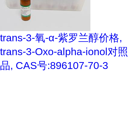
trans-3-氧-α-紫罗兰醇价格,
trans-3-Oxo-alpha-ionol对照
品, CAS号:896107-70-3