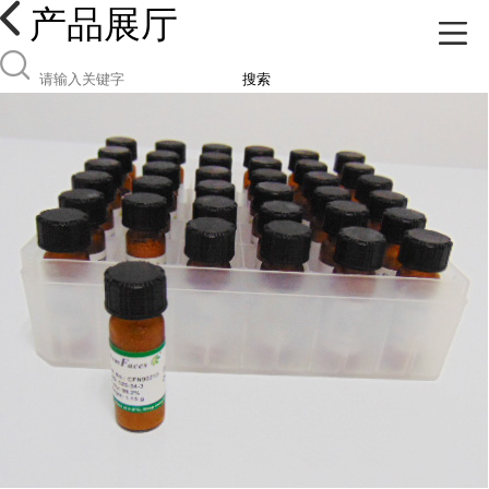
产品展厅
搜索