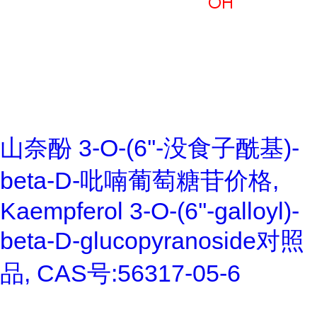
山奈酚 3-O-(6''-没食子酰基)-
beta-D-吡喃葡萄糖苷价格,
Kaempferol 3-O-(6''-galloyl)-
beta-D-glucopyranoside对照
品, CAS号:56317-05-6