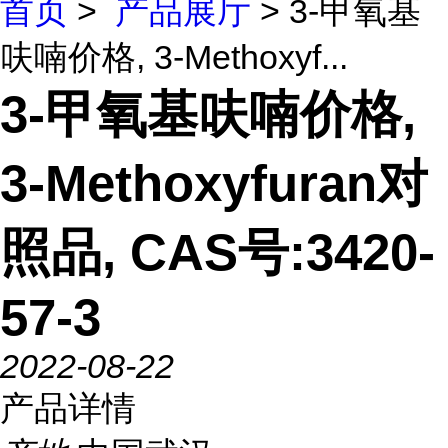
首页
>
产品展厅
> 3-甲氧基
呋喃价格, 3-Methoxyf...
3-甲氧基呋喃价格,
3-Methoxyfuran对
照品, CAS号:3420-
57-3
2022-08-22
产品详情