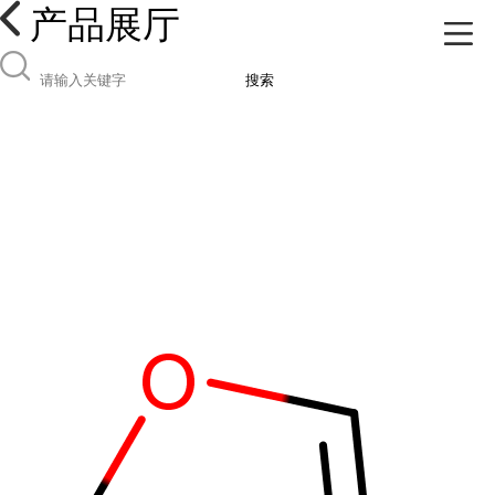
产品展厅
搜索