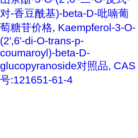
对-香豆酰基)-beta-D-吡喃葡
萄糖苷价格, Kaempferol-3-O-
(2',6'-di-O-trans-p-
coumaroyl)-beta-D-
glucopyranoside对照品, CAS
号:121651-61-4