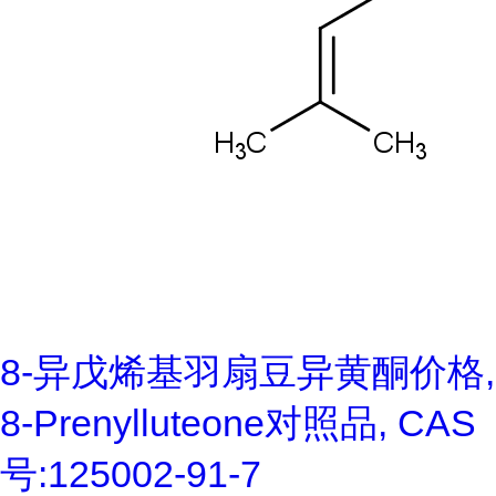
8-异戊烯基羽扇豆异黄酮价格,
8-Prenylluteone对照品, CAS
号:125002-91-7