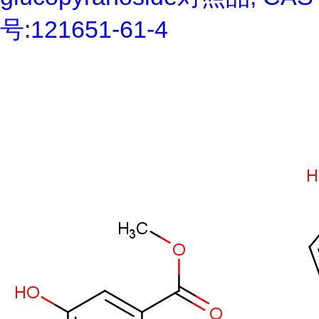
号:121651-61-4