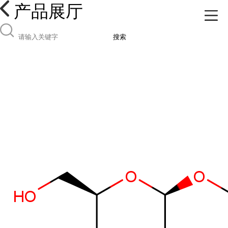
产品展厅
搜索