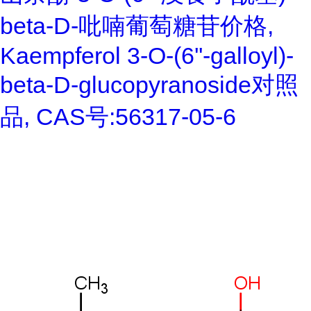
beta-D-吡喃葡萄糖苷价格,
Kaempferol 3-O-(6''-galloyl)-
beta-D-glucopyranoside对照
品, CAS号:56317-05-6