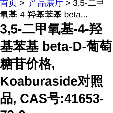
首页
>
产品展厅
> 3,5-二甲
氧基-4-羟基苯基 beta...
3,5-二甲氧基-4-羟
基苯基 beta-D-葡萄
糖苷价格,
Koaburaside对照
品, CAS号:41653-