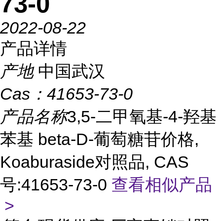
73-0
2022-08-22
产品详情
产地
中国武汉
Cas：
41653-73-0
产品名称
3,5-二甲氧基-4-羟基
苯基 beta-D-葡萄糖苷价格,
Koaburaside对照品, CAS
号:41653-73-0
查看相似产品
>