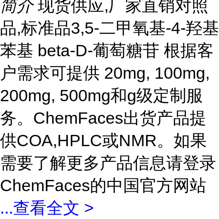
简介
现货供应,厂家直销对照
品,标准品3,5-二甲氧基-4-羟基
苯基 beta-D-葡萄糖苷 根据客
户需求可提供 20mg, 100mg,
200mg, 500mg和g级定制服
务。ChemFaces出货产品提
供COA,HPLC或NMR。如果
需要了解更多产品信息请登录
ChemFaces的中国官方网站
...
查看全文 >