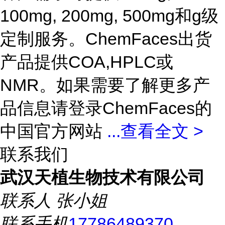
100mg, 200mg, 500mg和g级
定制服务。ChemFaces出货
产品提供COA,HPLC或
NMR。如果需要了解更多产
品信息请登录ChemFaces的
中国官方网站
...
查看全文 >
联系我们
武汉天植生物技术有限公司
联系人
张小姐
联系手机
17786489370