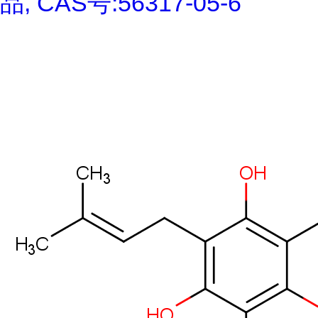
品, CAS号:56317-05-6