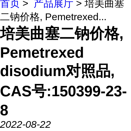
首页
>
产品展厅
> 培美曲塞
二钠价格, Pemetrexed...
培美曲塞二钠价格,
Pemetrexed
disodium对照品,
CAS号:150399-23-
8
2022-08-22