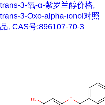
trans-3-氧-α-紫罗兰醇价格,
trans-3-Oxo-alpha-ionol对照
品, CAS号:896107-70-3