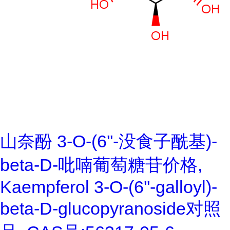
山奈酚 3-O-(6''-没食子酰基)-
beta-D-吡喃葡萄糖苷价格,
Kaempferol 3-O-(6''-galloyl)-
beta-D-glucopyranoside对照