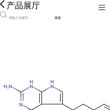
产品展厅
搜索