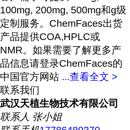
100mg, 200mg, 500mg和g级
定制服务。ChemFaces出货
产品提供COA,HPLC或
NMR。如果需要了解更多产
品信息请登录ChemFaces的
中国官方网站
...
查看全文 >
联系我们
武汉天植生物技术有限公司
联系人
张小姐