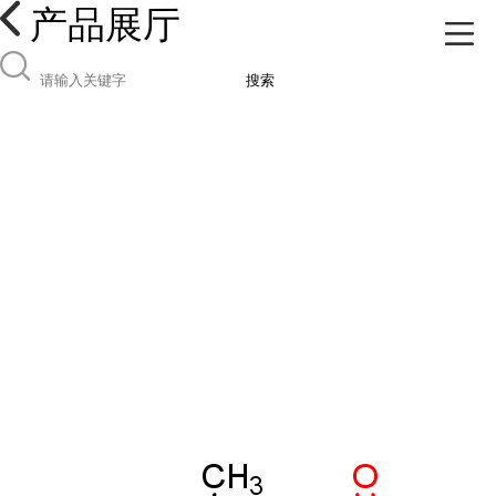
产品展厅
搜索