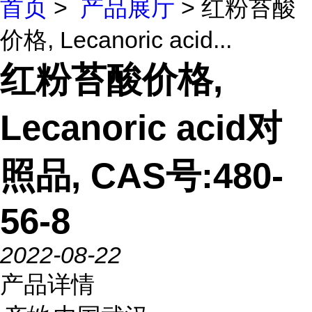
首页
>
产品展厅
> 红粉苔酸
价格, Lecanoric acid...
红粉苔酸价格,
Lecanoric acid对
照品, CAS号:480-
56-8
2022-08-22
产品详情