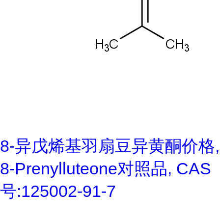
8-异戊烯基羽扇豆异黄酮价格,
8-Prenylluteone对照品, CAS
号:125002-91-7