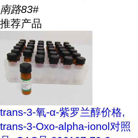
南路83#
推荐产品
trans-3-氧-α-紫罗兰醇价格,
trans-3-Oxo-alpha-ionol对照