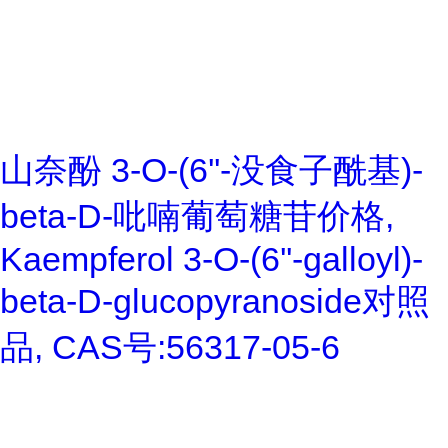
山奈酚 3-O-(6''-没食子酰基)-
beta-D-吡喃葡萄糖苷价格,
Kaempferol 3-O-(6''-galloyl)-
beta-D-glucopyranoside对照
品, CAS号:56317-05-6