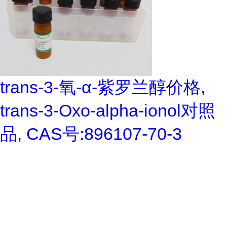
trans-3-氧-α-紫罗兰醇价格,
trans-3-Oxo-alpha-ionol对照
品, CAS号:896107-70-3