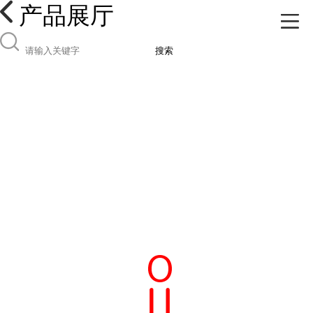
产品展厅
搜索