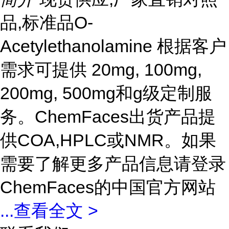
品,标准品O-
Acetylethanolamine 根据客户
需求可提供 20mg, 100mg,
200mg, 500mg和g级定制服
务。ChemFaces出货产品提
供COA,HPLC或NMR。如果
需要了解更多产品信息请登录
ChemFaces的中国官方网站
...
查看全文 >