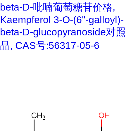
beta-D-吡喃葡萄糖苷价格,
Kaempferol 3-O-(6''-galloyl)-
beta-D-glucopyranoside对照
品, CAS号:56317-05-6