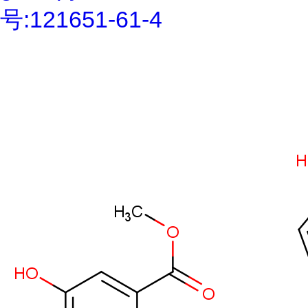
号:121651-61-4