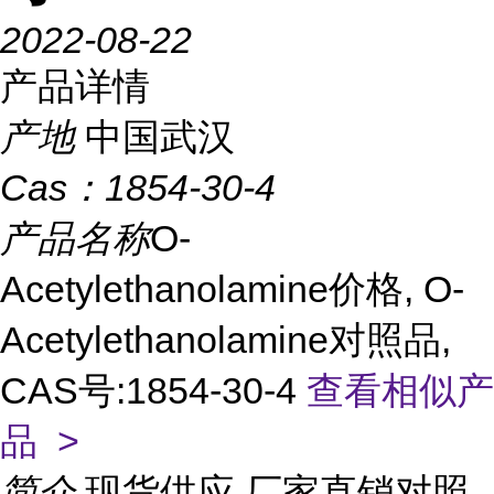
2022-08-22
产品详情
产地
中国武汉
Cas：
1854-30-4
产品名称
O-
Acetylethanolamine价格, O-
Acetylethanolamine对照品,
CAS号:1854-30-4
查看相似产
品 >
简介
现货供应,厂家直销对照