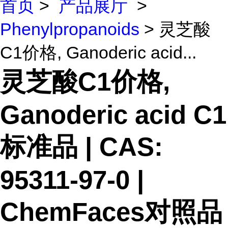
首页
>
产品展厅
>
Phenylpropanoids
> 灵芝酸
C1价格, Ganoderic acid...
灵芝酸C1价格,
Ganoderic acid C1
标准品 | CAS:
95311-97-0 |
ChemFaces对照品