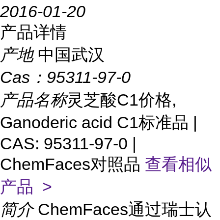
2016-01-20
产品详情
产地
中国武汉
Cas：
95311-97-0
产品名称
灵芝酸C1价格,
Ganoderic acid C1标准品 |
CAS: 95311-97-0 |
ChemFaces对照品
查看相似
产品 >
简介
ChemFaces通过瑞士认