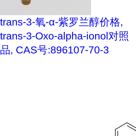
trans-3-氧-α-紫罗兰醇价格,
trans-3-Oxo-alpha-ionol对照
品, CAS号:896107-70-3