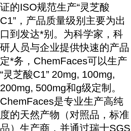
证的ISO规范生产“灵芝酸
C1”，产品质量级别主要为出
口到发达*别。为科学家，科
研人员与企业提供快速的产品
定*务，ChemFaces可以生产
“灵芝酸C1” 20mg, 100mg,
200mg, 500mg和g级定制。
ChemFaces是专业生产高纯
度的天然产物（对照品，标准
品）生产商，并通过瑞士SGS