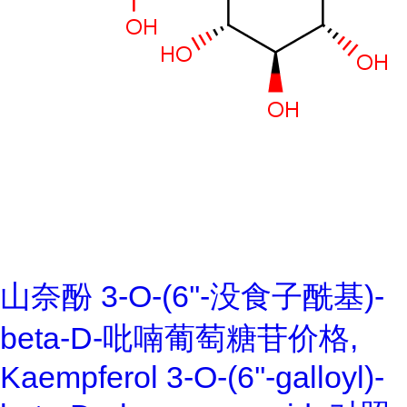
山奈酚 3-O-(6''-没食子酰基)-
beta-D-吡喃葡萄糖苷价格,
Kaempferol 3-O-(6''-galloyl)-