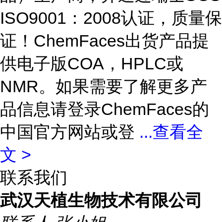
ISO9001：2008认证，质量保
证！ChemFaces出货产品提
供电子版COA，HPLC或
NMR。如果需要了解更多产
品信息请登录ChemFaces的
中国官方网站或登
...
查看全
文 >
联系我们
武汉天植生物技术有限公司