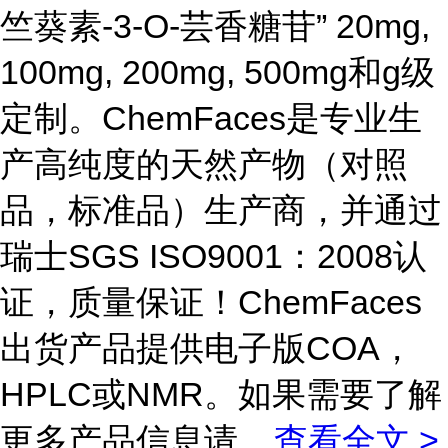
竺葵素-3-O-芸香糖苷” 20mg,
100mg, 200mg, 500mg和g级
定制。ChemFaces是专业生
产高纯度的天然产物（对照
品，标准品）生产商，并通过
瑞士SGS ISO9001：2008认
证，质量保证！ChemFaces
出货产品提供电子版COA，
HPLC或NMR。如果需要了解
更多产品信息请
...
查看全文 >