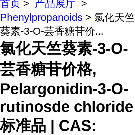
首页
>
产品展厅
>
Phenylpropanoids
> 氯化天竺
葵素-3-O-芸香糖苷价...
氯化天竺葵素-3-O-
芸香糖苷价格,
Pelargonidin-3-O-
rutinosde chloride
标准品 | CAS: