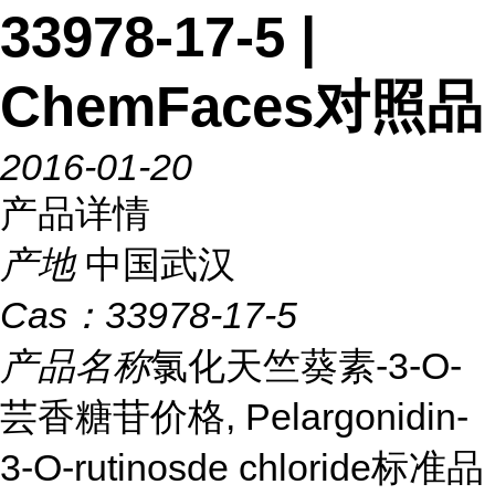
33978-17-5 |
ChemFaces对照品
2016-01-20
产品详情
产地
中国武汉
Cas：
33978-17-5
产品名称
氯化天竺葵素-3-O-
芸香糖苷价格, Pelargonidin-
3-O-rutinosde chloride标准品