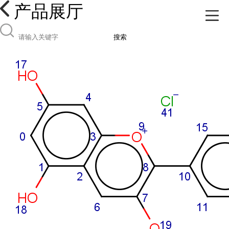
产品展厅
搜索