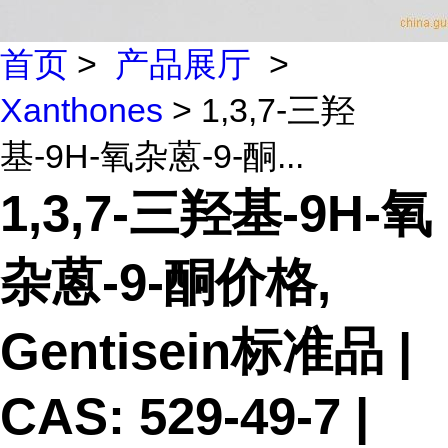
首页
>
产品展厅
>
Xanthones
> 1,3,7-三羟
基-9H-氧杂蒽-9-酮...
1,3,7-三羟基-9H-氧
杂蒽-9-酮价格,
Gentisein标准品 |
CAS: 529-49-7 |