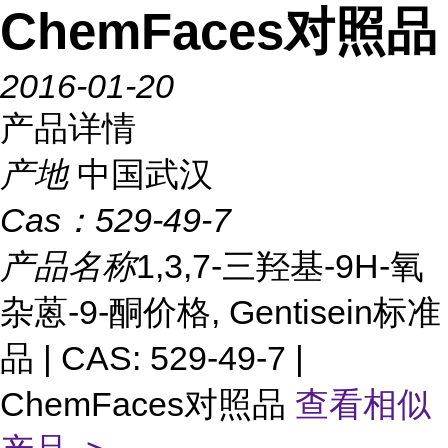
ChemFaces对照品
2016-01-20
产品详情
产地
中国武汉
Cas：
529-49-7
产品名称
1,3,7-三羟基-9H-氧
杂蒽-9-酮价格, Gentisein标准
品 | CAS: 529-49-7 |
ChemFaces对照品
查看相似