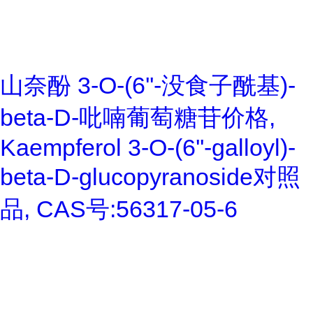
山奈酚 3-O-(6''-没食子酰基)-
beta-D-吡喃葡萄糖苷价格,
Kaempferol 3-O-(6''-galloyl)-
beta-D-glucopyranoside对照
品, CAS号:56317-05-6