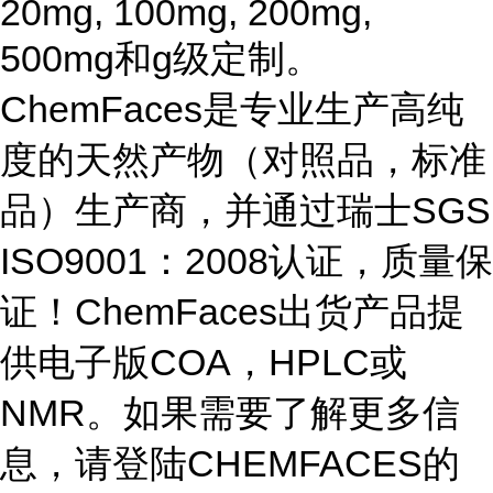
20mg, 100mg, 200mg,
500mg和g级定制。
ChemFaces是专业生产高纯
度的天然产物（对照品，标准
品）生产商，并通过瑞士SGS
ISO9001：2008认证，质量保
证！ChemFaces出货产品提
供电子版COA，HPLC或
NMR。如果需要了解更多信
息，请登陆CHEMFACES的