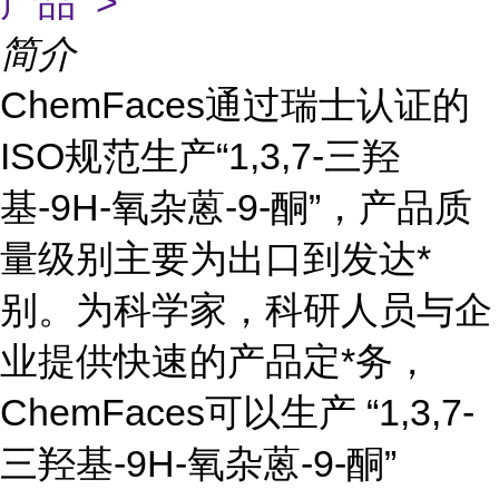
产品 >
简介
ChemFaces通过瑞士认证的
ISO规范生产“1,3,7-三羟
基-9H-氧杂蒽-9-酮”，产品质
量级别主要为出口到发达*
别。为科学家，科研人员与企
业提供快速的产品定*务，
ChemFaces可以生产 “1,3,7-
三羟基-9H-氧杂蒽-9-酮”