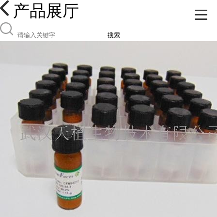
产品展厅
搜索