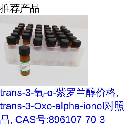
推荐产品
trans-3-氧-α-紫罗兰醇价格,
trans-3-Oxo-alpha-ionol对照
品, CAS号:896107-70-3