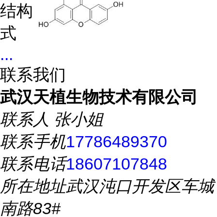
结构
式
...
联系我们
武汉天植生物技术有限公司
联系人
张小姐
联系手机
17786489370
联系电话
18607107848
所在地址
武汉沌口开发区车城
南路83#