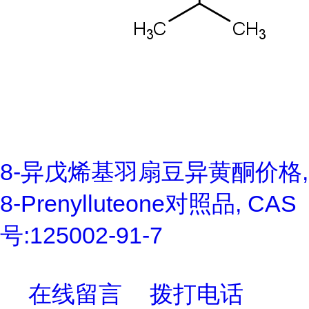
8-异戊烯基羽扇豆异黄酮价格,
8-Prenylluteone对照品, CAS
号:125002-91-7
在线留言
拨打电话