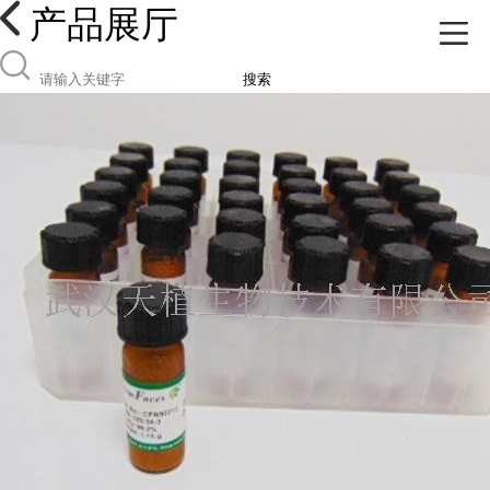
产品展厅
搜索