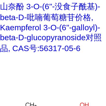
山奈酚 3-O-(6''-没食子酰基)-
beta-D-吡喃葡萄糖苷价格,
Kaempferol 3-O-(6''-galloyl)-
beta-D-glucopyranoside对照
品, CAS号:56317-05-6