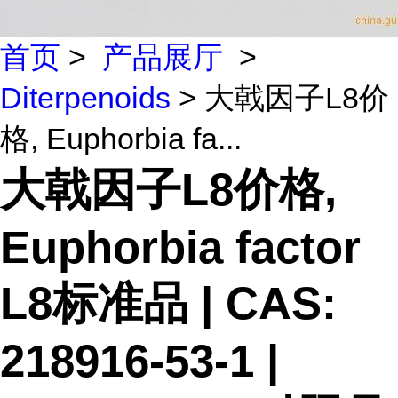
首页
>
产品展厅
>
Diterpenoids
> 大戟因子L8价
格, Euphorbia fa...
大戟因子L8价格,
Euphorbia factor
L8标准品 | CAS:
218916-53-1 |