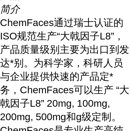
简介
ChemFaces通过瑞士认证的
ISO规范生产“大戟因子L8”，
产品质量级别主要为出口到发
达*别。为科学家，科研人员
与企业提供快速的产品定*
务，ChemFaces可以生产 “大
戟因子L8” 20mg, 100mg,
200mg, 500mg和g级定制。
ChemFaces是专业生产高纯