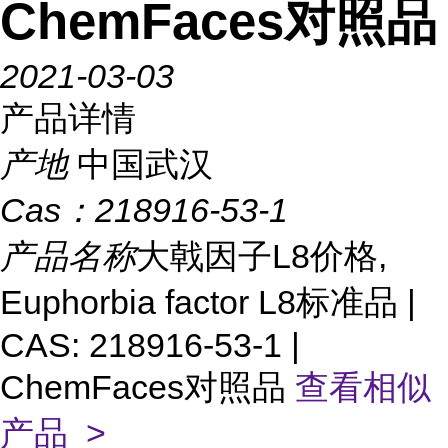
ChemFaces对照品
2021-03-03
产品详情
产地
中国武汉
Cas：
218916-53-1
产品名称
大戟因子L8价格,
Euphorbia factor L8标准品 |
CAS: 218916-53-1 |
ChemFaces对照品
查看相似
产品 >