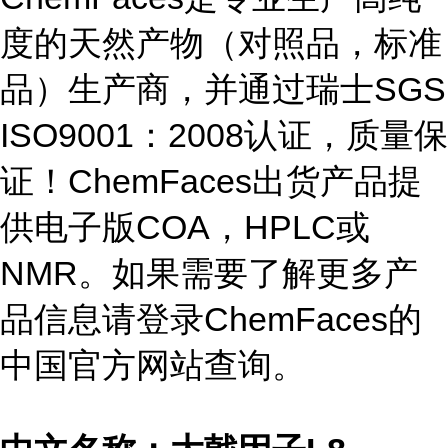
度的天然产物（对照品，标准
品）生产商，并通过瑞士SGS
ISO9001：2008认证，质量保
证！ChemFaces出货产品提
供电子版COA，HPLC或
NMR。如果需要了解更多产
品信息请登录ChemFaces的
中国官方网站查询。