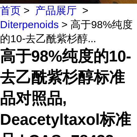
首页
>
产品展厅
>
Diterpenoids
> 高于98%纯度
的10-去乙酰紫杉醇...
高于98%纯度的10-
去乙酰紫杉醇标准
品对照品,
Deacetyltaxol标准