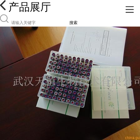
产品展厅
搜索