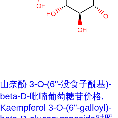
山奈酚 3-O-(6''-没食子酰基)-
beta-D-吡喃葡萄糖苷价格,
Kaempferol 3-O-(6''-galloyl)-