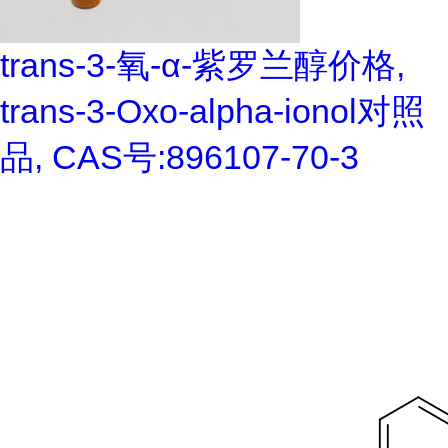
trans-3-氧-α-紫罗兰醇价格,
trans-3-Oxo-alpha-ionol对照
品, CAS号:896107-70-3