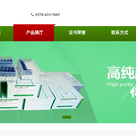
态
产品展厅
证书荣誉
联系方式