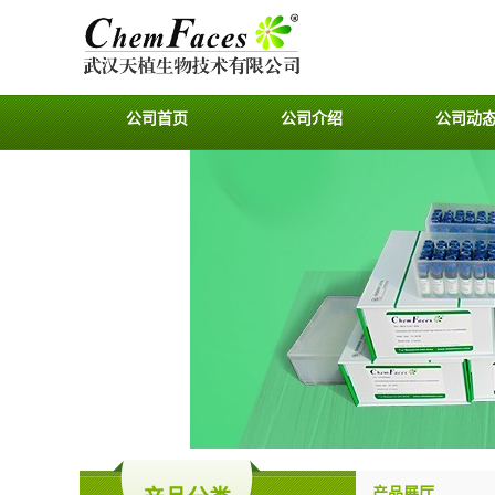
公司首页
公司介绍
公司动
产品展厅