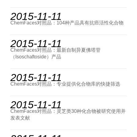
2015-11-11
ChemFaces对照品：104种产品具有抗癌活性化合物
2015-11-11
ChemFaces对照品：最新自制异夏佛塔苷
（Isoschaftoside）产品
2015-11-11
ChemFaces对照品：专业提供化合物库的快捷筛选
2015-11-11
ChemFaces对照品：灵芝类30种化合物被研究使用并
发表文献