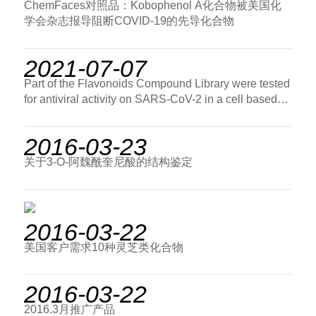
ChemFaces对照品：Kobophenol A化合物被美国化
学会杂志报导阻断COVID-19的先导化合物
2021-07-07
Part of the Flavonoids Compound Library were tested
for antiviral activity on SARS-CoV-2 in a cell based
assay
2016-03-23
关于3-O-阿魏酰奎尼酸的结构鉴定
2016-03-22
美国客户需求10种灵芝类化合物
2016-03-22
2016.3月推广产品