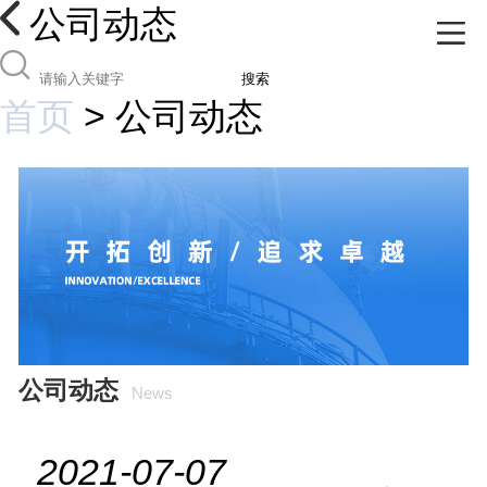
公司动态
搜索
首页
>
公司动态
公司动态
News
2021-07-07