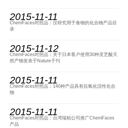
2015-11-11
ChemFaces对照品：仅研究用于食物的化合物产品目
录
2015-11-12
ChemFaces对照品：关于日本客户使用30种灵芝酸天
然产物发表于Nature子刊
2015-11-11
ChemFaces对照品：140种产品具有抗氧化活性化合
物
2015-11-11
ChemFaces对照品：台湾瑞柏公司推广ChemFaces
产品