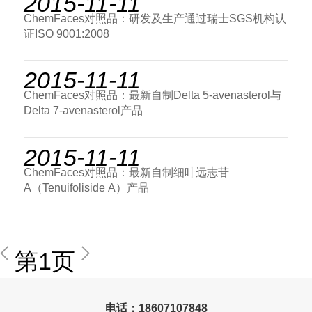
2015-11-11
ChemFaces对照品：研发及生产通过瑞士SGS机构认
证ISO 9001:2008
2015-11-11
ChemFaces对照品：最新自制Delta 5-avenasterol与
Delta 7-avenasterol产品
2015-11-11
ChemFaces对照品：最新自制细叶远志苷
A（Tenuifoliside A）产品
第1页
电话：18607107848