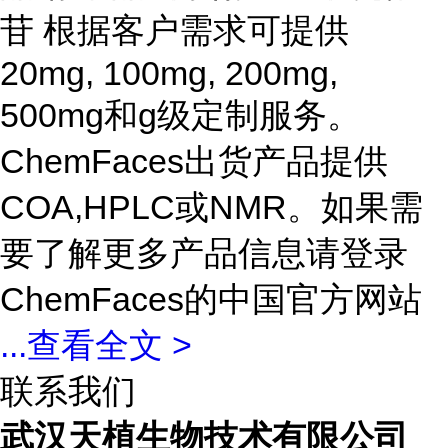
苷 根据客户需求可提供
20mg, 100mg, 200mg,
500mg和g级定制服务。
ChemFaces出货产品提供
COA,HPLC或NMR。如果需
要了解更多产品信息请登录
ChemFaces的中国官方网站
...
查看全文 >
联系我们
武汉天植生物技术有限公司