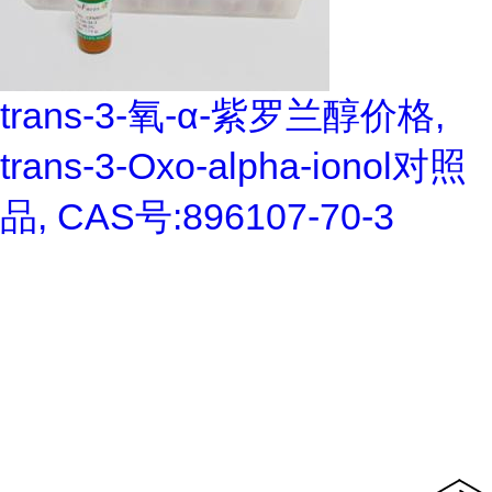
trans-3-氧-α-紫罗兰醇价格,
trans-3-Oxo-alpha-ionol对照
品, CAS号:896107-70-3