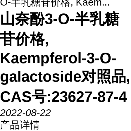
O-半乳糖苷价格, Kaem...
山奈酚3-O-半乳糖
苷价格,
Kaempferol-3-O-
galactoside对照品,
CAS号:23627-87-4
2022-08-22
产品详情