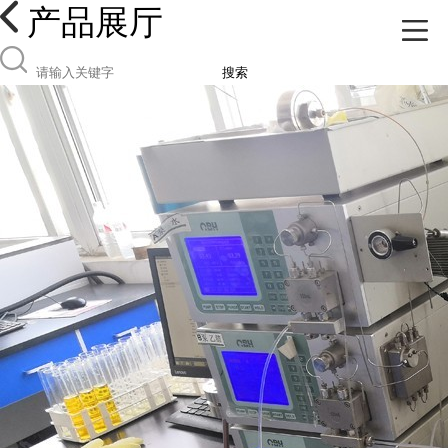
产品展厅
搜索