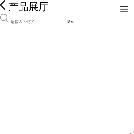
产品展厅
搜索