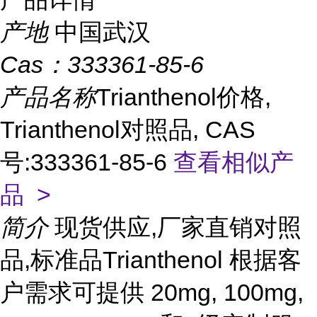
产地
中国武汉
Cas：
333361-85-6
产品名称
Trianthenol价格,
Trianthenol对照品, CAS
号:333361-85-6
查看相似产
品 >
简介
现货供应,厂家直销对照
品,标准品Trianthenol 根据客
户需求可提供 20mg, 100mg,