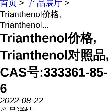
首页
>
产品展厅
>
Trianthenol价格,
Trianthenol...
Trianthenol价格,
Trianthenol对照品,
CAS号:333361-85-
6
2022-08-22
产品详情