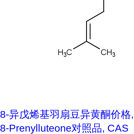
8-异戊烯基羽扇豆异黄酮价格,
8-Prenylluteone对照品, CAS