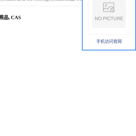
n对照品, CAS
手机访问官网