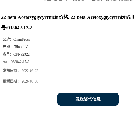
22-beta-Acetoxyglycyrrhizin价格, 22-beta-Acetoxyglycyrrhizi
号:938042-17-2
品牌：
ChemFaces
产地：
中国武汉
货号：
CFN92922
cas：
938042-17-2
发布日期：
2022-08-22
更新日期：
2026-08-06
发送咨询信息