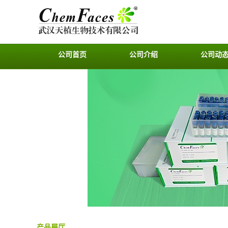
公司首页
公司介绍
公司动
产品展厅