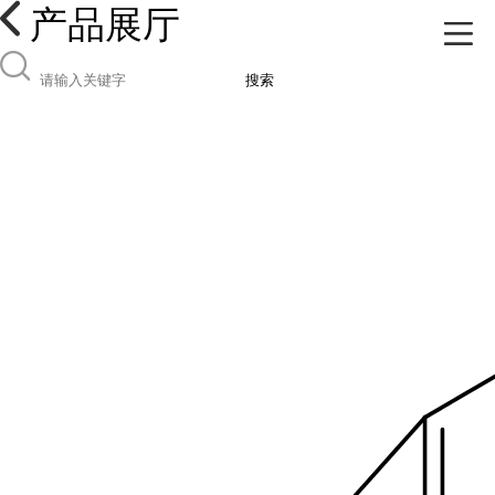
产品展厅
搜索