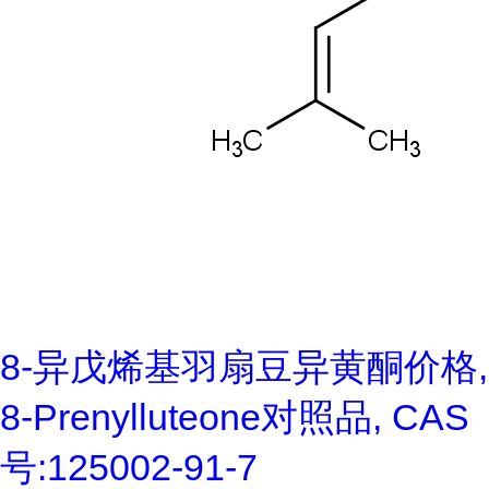
8-异戊烯基羽扇豆异黄酮价格,
8-Prenylluteone对照品, CAS
号:125002-91-7