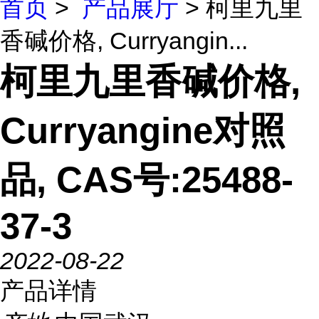
首页
>
产品展厅
> 柯里九里
香碱价格, Curryangin...
柯里九里香碱价格,
Curryangine对照
品, CAS号:25488-
37-3
2022-08-22
产品详情