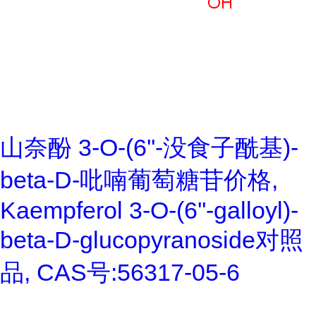
山奈酚 3-O-(6''-没食子酰基)-
beta-D-吡喃葡萄糖苷价格,
Kaempferol 3-O-(6''-galloyl)-
beta-D-glucopyranoside对照
品, CAS号:56317-05-6