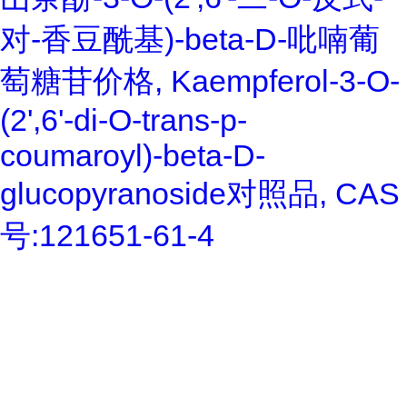
对-香豆酰基)-beta-D-吡喃葡
萄糖苷价格, Kaempferol-3-O-
(2',6'-di-O-trans-p-
coumaroyl)-beta-D-
glucopyranoside对照品, CAS
号:121651-61-4