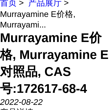
首页
>
产品展厅
>
Murrayamine E价格,
Murrayami...
Murrayamine E价
格, Murrayamine E
对照品, CAS
号:172617-68-4
2022-08-22