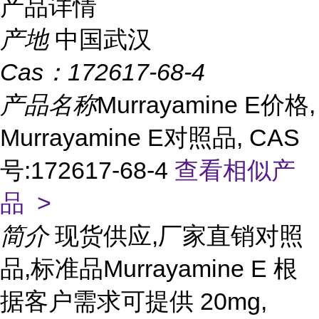
产品详情
产地
中国武汉
Cas：
172617-68-4
产品名称
Murrayamine E价格,
Murrayamine E对照品, CAS
号:172617-68-4
查看相似产
品 >
简介
现货供应,厂家直销对照
品,标准品Murrayamine E 根
据客户需求可提供 20mg,