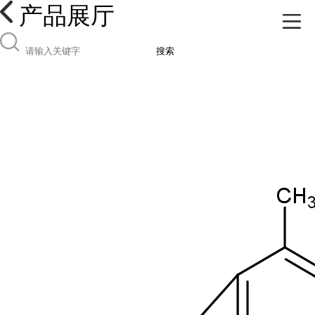
产品展厅
搜索