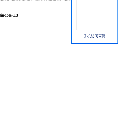
indole-1,3
手机访问官网