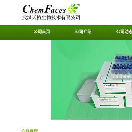
公司首页
公司介绍
公司动
产品展厅