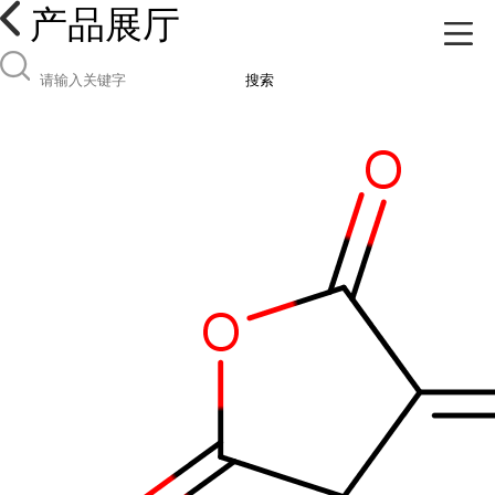
产品展厅
搜索