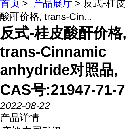
首页
>
产品展厅
> 反式-桂皮
酸酐价格, trans-Cin...
反式-桂皮酸酐价格,
trans-Cinnamic
anhydride对照品,
CAS号:21947-71-7
2022-08-22
产品详情