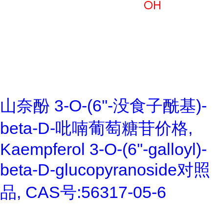
山奈酚 3-O-(6''-没食子酰基)-
beta-D-吡喃葡萄糖苷价格,
Kaempferol 3-O-(6''-galloyl)-
beta-D-glucopyranoside对照
品, CAS号:56317-05-6