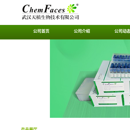
公司首页
公司介绍
公司动
产品展厅