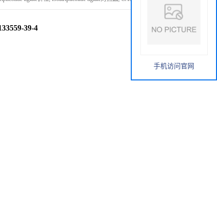
133559-39-4
手机访问官网