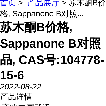
首页
>
产品展厅
> 苏木酮B价
格, Sappanone B对照...
苏木酮B价格,
Sappanone B对照
品, CAS号:104778-
15-6
2022-08-22
产品详情