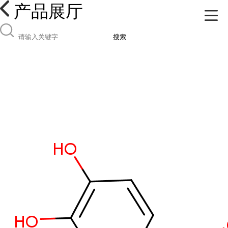
产品展厅
搜索