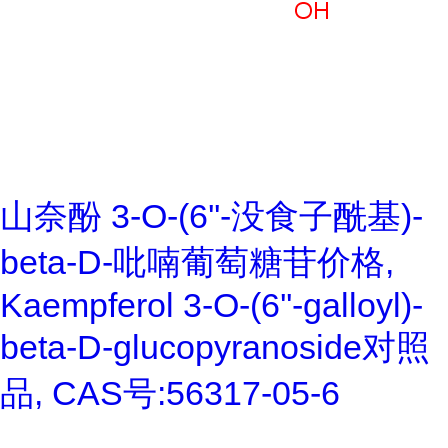
山奈酚 3-O-(6''-没食子酰基)-
beta-D-吡喃葡萄糖苷价格,
Kaempferol 3-O-(6''-galloyl)-
beta-D-glucopyranoside对照
品, CAS号:56317-05-6