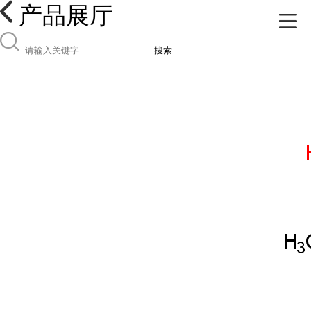
产品展厅
搜索