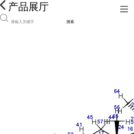
产品展厅
搜索