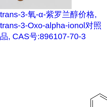
trans-3-氧-α-紫罗兰醇价格,
trans-3-Oxo-alpha-ionol对照
品, CAS号:896107-70-3