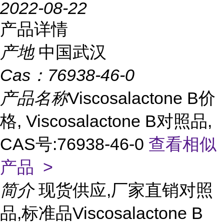
2022-08-22
产品详情
产地
中国武汉
Cas：
76938-46-0
产品名称
Viscosalactone B价
格, Viscosalactone B对照品,
CAS号:76938-46-0
查看相似
产品 >
简介
现货供应,厂家直销对照
品,标准品Viscosalactone B