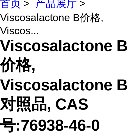
首页
>
产品展厅
>
Viscosalactone B价格,
Viscos...
Viscosalactone B
价格,
Viscosalactone B
对照品, CAS
号:76938-46-0