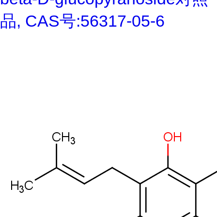
品, CAS号:56317-05-6