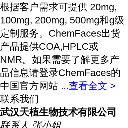
根据客户需求可提供 20mg,
100mg, 200mg, 500mg和g级
定制服务。ChemFaces出货
产品提供COA,HPLC或
NMR。如果需要了解更多产
品信息请登录ChemFaces的
中国官方网站
...
查看全文 >
联系我们
武汉天植生物技术有限公司
联系人
张小姐