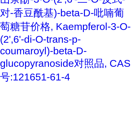
对-香豆酰基)-beta-D-吡喃葡
萄糖苷价格, Kaempferol-3-O-
(2',6'-di-O-trans-p-
coumaroyl)-beta-D-
glucopyranoside对照品, CAS
号:121651-61-4