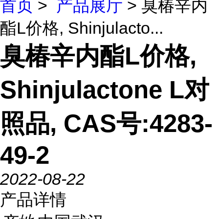
首页
>
产品展厅
> 臭椿辛内
酯L价格, Shinjulacto...
臭椿辛内酯L价格,
Shinjulactone L对
照品, CAS号:4283-
49-2
2022-08-22
产品详情