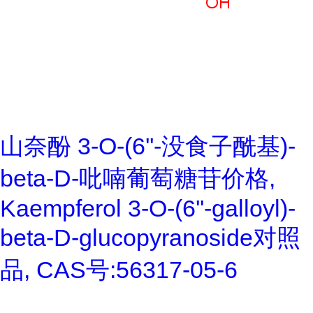
山奈酚 3-O-(6''-没食子酰基)-
beta-D-吡喃葡萄糖苷价格,
Kaempferol 3-O-(6''-galloyl)-
beta-D-glucopyranoside对照
品, CAS号:56317-05-6