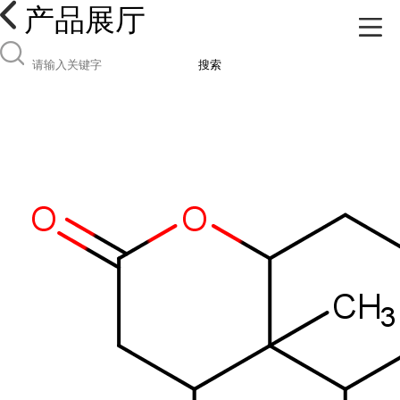
产品展厅
搜索