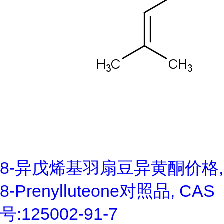
8-异戊烯基羽扇豆异黄酮价格,
8-Prenylluteone对照品, CAS
号:125002-91-7