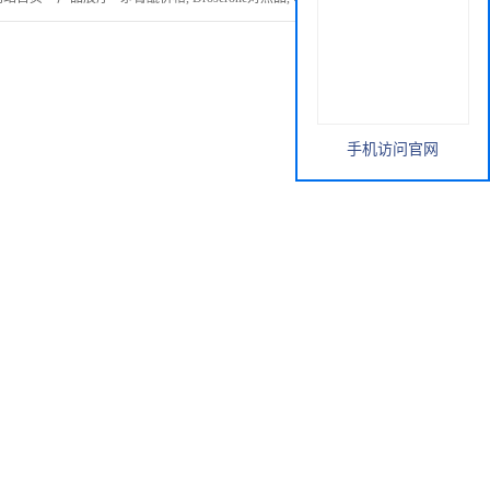
手机访问官网