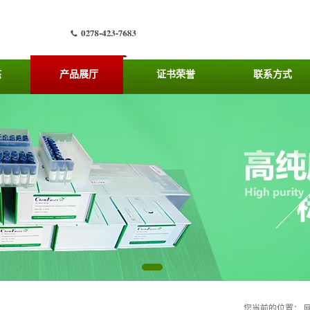
态
产品展厅
证书荣誉
联系方式
您当前的位置：