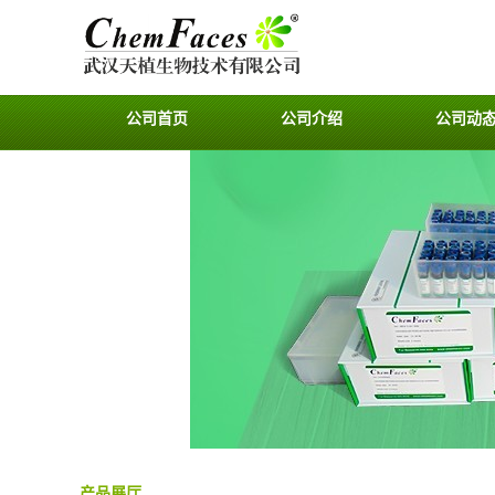
公司首页
公司介绍
公司动
产品展厅