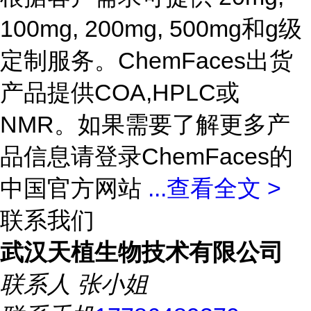
100mg, 200mg, 500mg和g级
定制服务。ChemFaces出货
产品提供COA,HPLC或
NMR。如果需要了解更多产
品信息请登录ChemFaces的
中国官方网站
...
查看全文 >
联系我们
武汉天植生物技术有限公司
联系人
张小姐