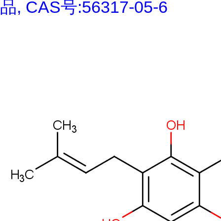
品, CAS号:56317-05-6