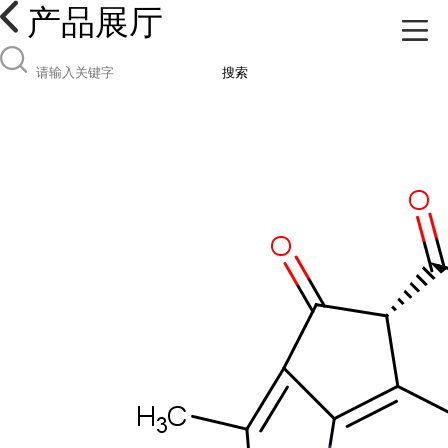
产品展厅
搜索