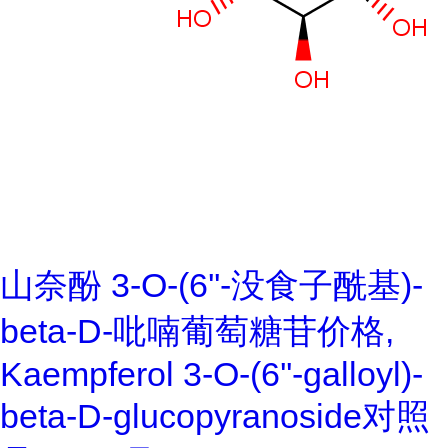
山奈酚 3-O-(6''-没食子酰基)-
beta-D-吡喃葡萄糖苷价格,
Kaempferol 3-O-(6''-galloyl)-
beta-D-glucopyranoside对照