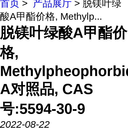
首页
>
产品展厅
> 脱镁叶绿
酸A甲酯价格, Methylp...
脱镁叶绿酸A甲酯价
格,
Methylpheophorbi
A对照品, CAS
号:5594-30-9
2022-08-22