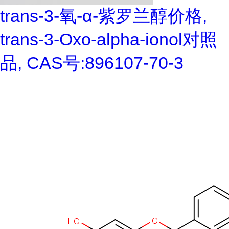
trans-3-氧-α-紫罗兰醇价格,
trans-3-Oxo-alpha-ionol对照
品, CAS号:896107-70-3