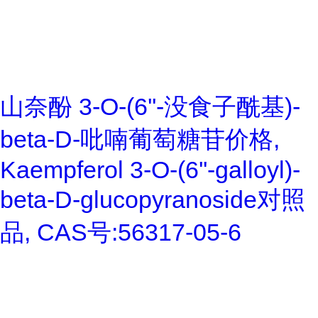
山奈酚 3-O-(6''-没食子酰基)-
beta-D-吡喃葡萄糖苷价格,
Kaempferol 3-O-(6''-galloyl)-
beta-D-glucopyranoside对照
品, CAS号:56317-05-6