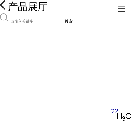
产品展厅
搜索