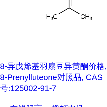
8-异戊烯基羽扇豆异黄酮价格,
8-Prenylluteone对照品, CAS
号:125002-91-7