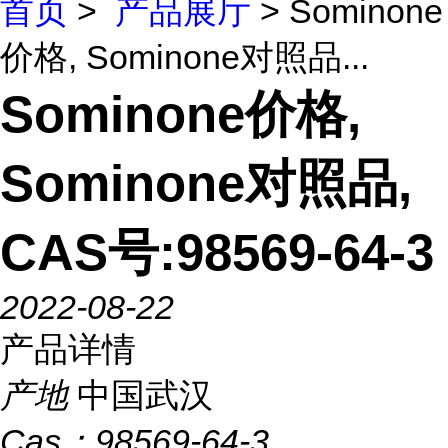
首页
>
产品展厅
> Sominone
价格, Sominone对照品...
Sominone价格,
Sominone对照品,
CAS号:98569-64-3
2022-08-22
产品详情
产地
中国武汉
Cas：
98569-64-3