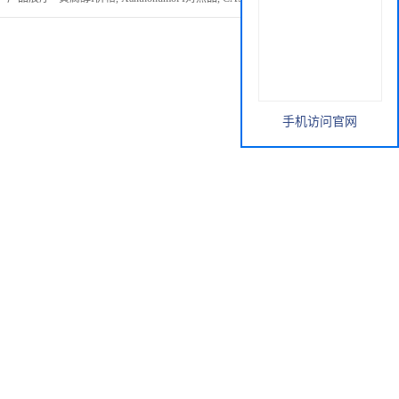
手机访问官网