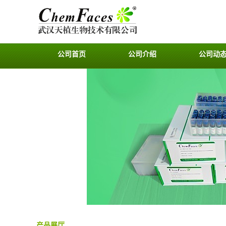
公司首页
公司介绍
公司动
产品展厅