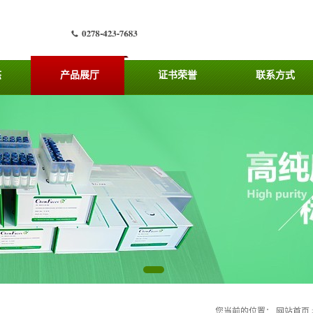
态
产品展厅
证书荣誉
联系方式
您当前的位置：
网站首页