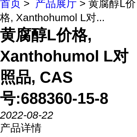
首页
>
产品展厅
> 黄腐醇L价
格, Xanthohumol L对...
黄腐醇L价格,
Xanthohumol L对
照品, CAS
号:688360-15-8
2022-08-22
产品详情