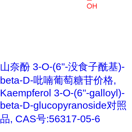
山奈酚 3-O-(6''-没食子酰基)-
beta-D-吡喃葡萄糖苷价格,
Kaempferol 3-O-(6''-galloyl)-
beta-D-glucopyranoside对照
品, CAS号:56317-05-6