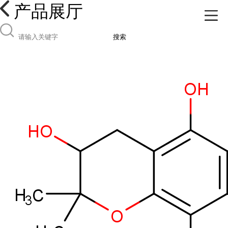
产品展厅
搜索