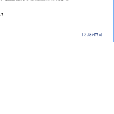
-7
手机访问官网