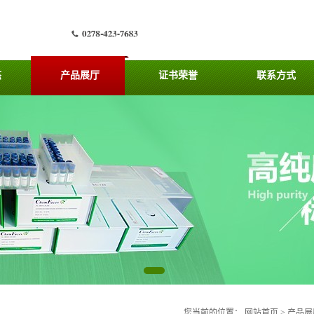
态
产品展厅
证书荣誉
联系方式
您当前的位置：
网站首页
>
产品展