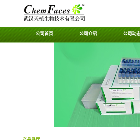
公司首页
公司介绍
公司动
产品展厅