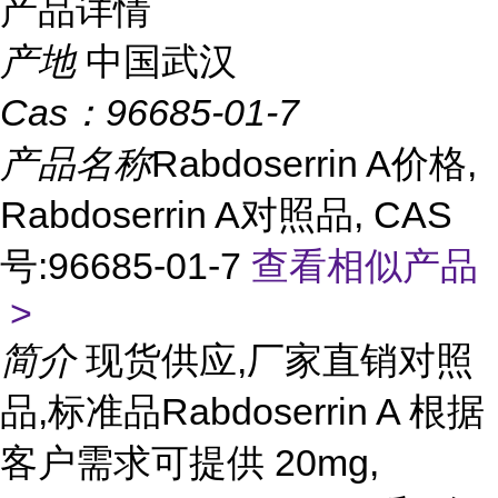
产品详情
产地
中国武汉
Cas：
96685-01-7
产品名称
Rabdoserrin A价格,
Rabdoserrin A对照品, CAS
号:96685-01-7
查看相似产品
>
简介
现货供应,厂家直销对照
品,标准品Rabdoserrin A 根据
客户需求可提供 20mg,