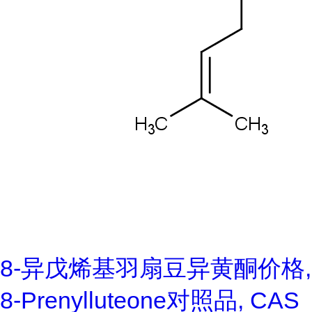
8-异戊烯基羽扇豆异黄酮价格,
8-Prenylluteone对照品, CAS