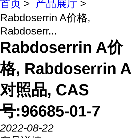
首页
>
产品展厅
>
Rabdoserrin A价格,
Rabdoserr...
Rabdoserrin A价
格, Rabdoserrin A
对照品, CAS
号:96685-01-7
2022-08-22