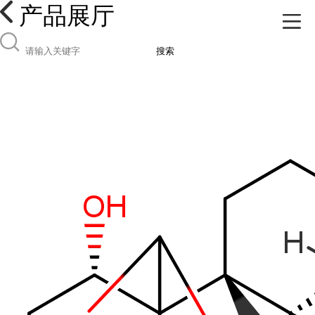
产品展厅
搜索