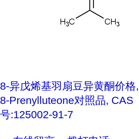
8-异戊烯基羽扇豆异黄酮价格,
8-Prenylluteone对照品, CAS
号:125002-91-7