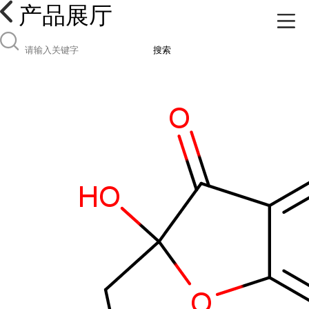
产品展厅
搜索