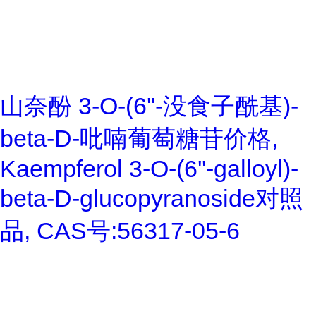
山奈酚 3-O-(6''-没食子酰基)-
beta-D-吡喃葡萄糖苷价格,
Kaempferol 3-O-(6''-galloyl)-
beta-D-glucopyranoside对照
品, CAS号:56317-05-6