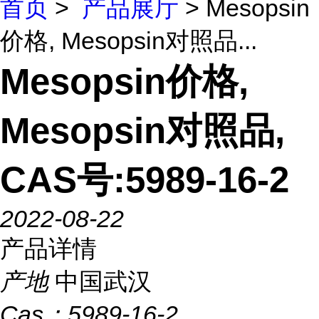
首页
>
产品展厅
> Mesopsin
价格, Mesopsin对照品...
Mesopsin价格,
Mesopsin对照品,
CAS号:5989-16-2
2022-08-22
产品详情
产地
中国武汉
Cas：
5989-16-2