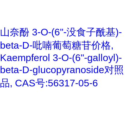
山奈酚 3-O-(6''-没食子酰基)-
beta-D-吡喃葡萄糖苷价格,
Kaempferol 3-O-(6''-galloyl)-
beta-D-glucopyranoside对照
品, CAS号:56317-05-6