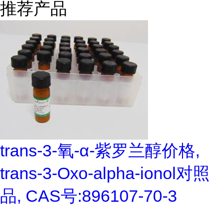
推荐产品
trans-3-氧-α-紫罗兰醇价格,
trans-3-Oxo-alpha-ionol对照
品, CAS号:896107-70-3