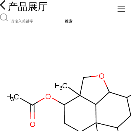
产品展厅
搜索