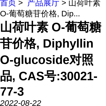
首页
>
产品展厅
> 山荷叶素
O-葡萄糖苷价格, Dip...
山荷叶素 O-葡萄糖
苷价格, Diphyllin
O-glucoside对照
品, CAS号:30021-
77-3
2022-08-22