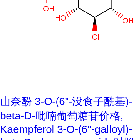
山奈酚 3-O-(6''-没食子酰基)-
beta-D-吡喃葡萄糖苷价格,
Kaempferol 3-O-(6''-galloyl)-