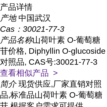
产品详情
产地
中国武汉
Cas：
30021-77-3
产品名称
山荷叶素 O-葡萄糖
苷价格, Diphyllin O-glucoside
对照品, CAS号:30021-77-3
查看相似产品 >
简介
现货供应,厂家直销对照
品,标准品山荷叶素 O-葡萄糖
苷 根据客户需求可提供