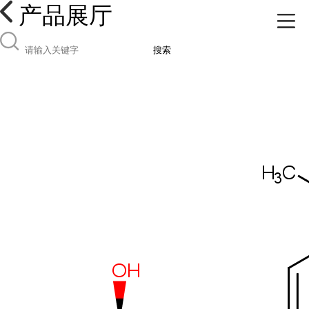
产品展厅
搜索