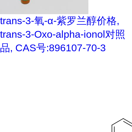
trans-3-氧-α-紫罗兰醇价格,
trans-3-Oxo-alpha-ionol对照
品, CAS号:896107-70-3