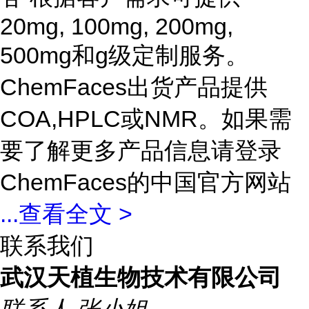
20mg, 100mg, 200mg,
500mg和g级定制服务。
ChemFaces出货产品提供
COA,HPLC或NMR。如果需
要了解更多产品信息请登录
ChemFaces的中国官方网站
...
查看全文 >
联系我们
武汉天植生物技术有限公司