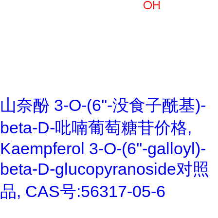
山奈酚 3-O-(6''-没食子酰基)-
beta-D-吡喃葡萄糖苷价格,
Kaempferol 3-O-(6''-galloyl)-
beta-D-glucopyranoside对照
品, CAS号:56317-05-6