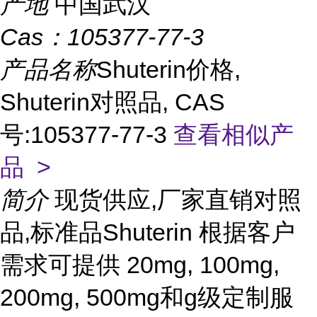
产地
中国武汉
Cas：
105377-77-3
产品名称
Shuterin价格,
Shuterin对照品, CAS
号:105377-77-3
查看相似产
品 >
简介
现货供应,厂家直销对照
品,标准品Shuterin 根据客户
需求可提供 20mg, 100mg,
200mg, 500mg和g级定制服