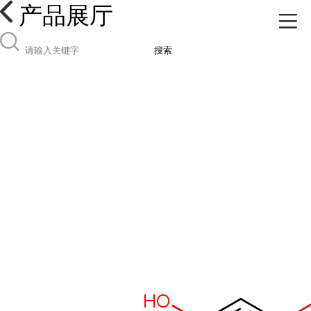
产品展厅
搜索