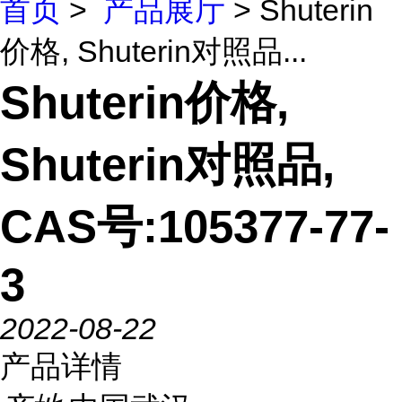
首页
>
产品展厅
> Shuterin
价格, Shuterin对照品...
Shuterin价格,
Shuterin对照品,
CAS号:105377-77-
3
2022-08-22
产品详情